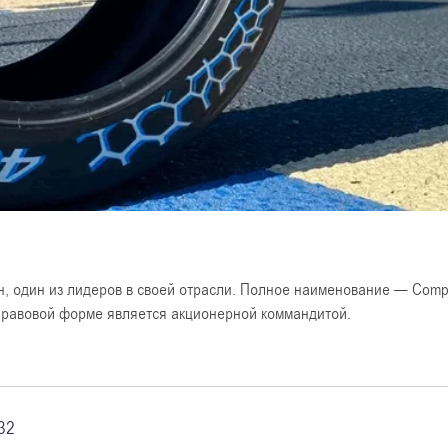
, один из лидеров в своей отрасли. Полное наименование — Compag
правовой форме является акционерной коммандитой.
32