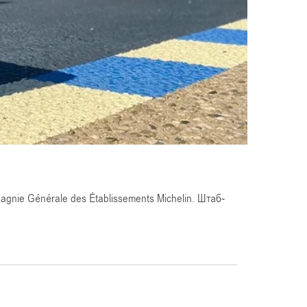
nie Générale des Établissements Michelin. Штаб-