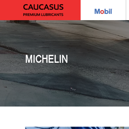
MICHELIN