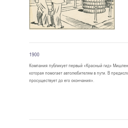
1900
Компания публикует первый «Красный гид» Мишлен.
которая помогает автолюбителям в пути. В предисло
просуществует до его окончания».