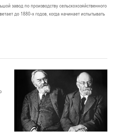
шой завод по производству сельскохозяйственного
тает до 1880-х годов, когда начинает испытывать
ю