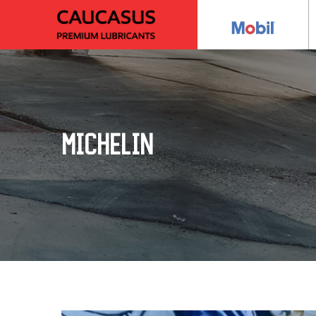
MICHELIN