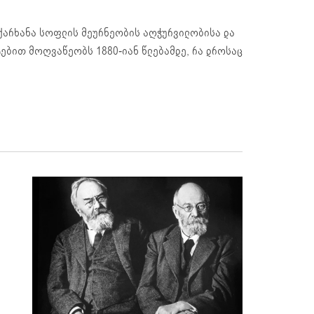
 ქარხანა სოფლის მეურნეობის აღჭურვილობისა და
ებით მოღვაწეობს 1880-იან წლებამდე, რა დროსაც