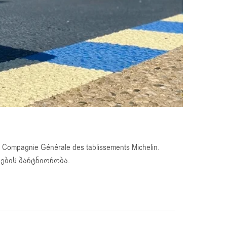
pagnie Générale des tablissements Michelin.
ოების პარტნიორობა.