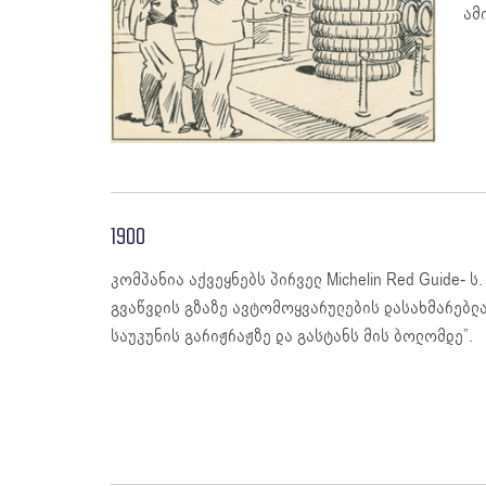
ამ
1900
კომპანია აქვეყნებს პირველ Michelin Red Guide- 
გვაწვდის გზაზე ავტომოყვარულების დასახმარებლად
საუკუნის გარიჟრაჟზე და გასტანს მის ბოლომდე”.