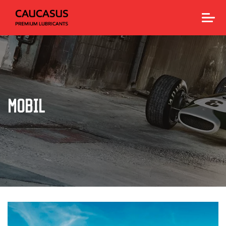
MOBIL