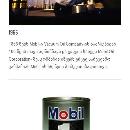
1966
1866 წელს Mobil-ი Vacuum Oil Company-ის დაარსებიდან
100 წლის თავს აღნიშნავს და უცვლის სახელს Mobil Oil
Corporation- ზე. კომპანია იწყებს ვრცელ სარეკლამო
კამპანიას Mobil-ის ბრენდის პოპულარიზაციისთვი.