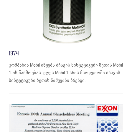
1974
კომპანია Mobil იწყებს ძრავის სინტეტიკური ზეთის Mobil
1-ის წარმოებას. დღეს Mobil 1 არის მსოფლიოში ძრავის
სინტეტიკური ზეთის წამყვანი ბრენდი.