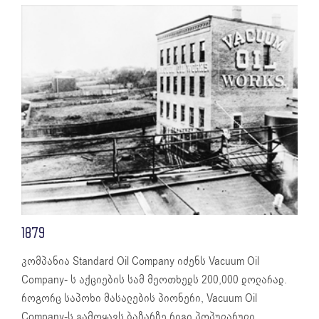
1879
კომპანია Standard Oil Company იძენს Vacuum Oil
Company- ს აქციების სამ მეოთხედს 200,000 დოლარად.
როგორც საპოხი მასალების პიონერი, Vacuum Oil
Company-ს გამოყავს ბაზარზე რიგი პოპულარული