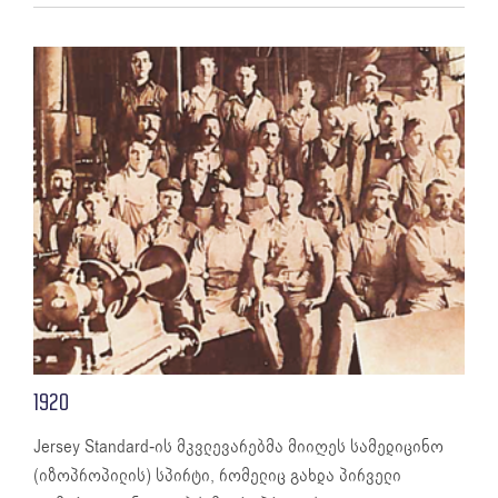
1920
Jersey Standard-ის მკვლევარებმა მიიღეს სამედიცინო
(იზოპროპილის) სპირტი, რომელიც გახდა პირველი