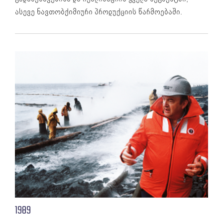
ასევე ნავთობქიმიური პროდუქციის წარმოებაში.
1989