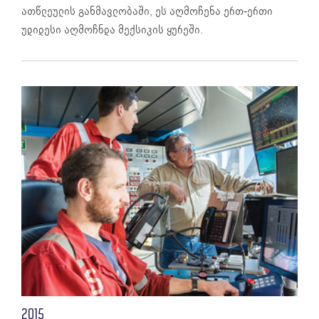
ათწლეულის განმავლობაში, ეს აღმოჩენა ერთ-ერთი
უდიდესი აღმოჩნდა მექსიკის ყურეში.
2015