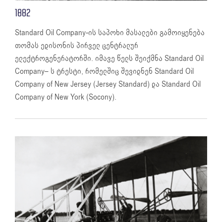
1882
Standard Oil Company-ის საპოხი მასალები გამოიყენება
თომას ედისონის პირველ ცენტრალურ
ელექტროგენერატორში. იმავე წელს შეიქმნა Standard Oil
Company– ს ტრესტი, რომელშიც შევიდნენ Standard Oil
Company of New Jersey (Jersey Standard) და Standard Oil
Company of New York (Socony).