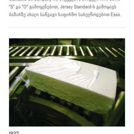
"S" და "O" გამოყენებით, Jersey Standard-ს გამოყავს
ბაზარზე ახალი საწვავი საფირმო სახელწოდებით Esso.