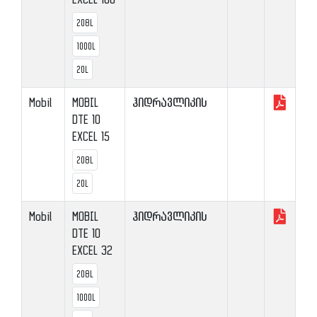
208L
1000L
20L
Mobil
MOBIL
ჰიდრავლიკის
DTE 10
EXCEL 15
208L
20L
Mobil
MOBIL
ჰიდრავლიკის
DTE 10
EXCEL 32
208L
1000L