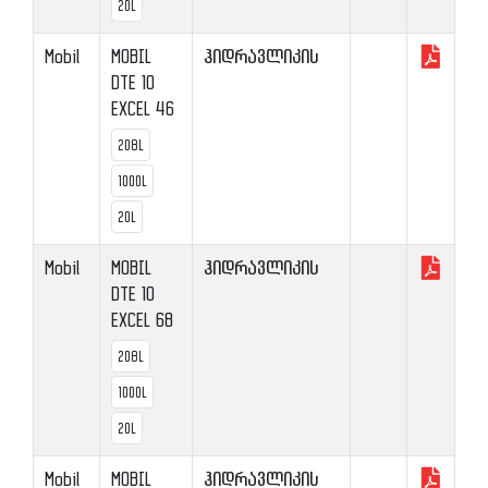
20L
Mobil
MOBIL
ჰიდრავლიკის
DTE 10
EXCEL 46
208L
1000L
20L
Mobil
MOBIL
ჰიდრავლიკის
DTE 10
EXCEL 68
208L
1000L
20L
Mobil
MOBIL
ჰიდრავლიკის