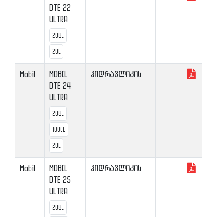
DTE 22
ULTRA
208L
20L
Mobil
MOBIL
ჰიდრავლიკის
DTE 24
ULTRA
208L
1000L
20L
Mobil
MOBIL
ჰიდრავლიკის
DTE 25
ULTRA
208L