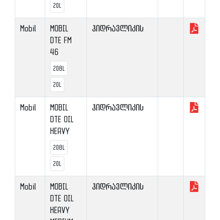
20L
Mobil
MOBIL
ჰიდრავლიკის
DTE FM
46
208L
20L
Mobil
MOBIL
ჰიდრავლიკის
DTE OIL
HEAVY
208L
20L
Mobil
MOBIL
ჰიდრავლიკის
DTE OIL
HEAVY