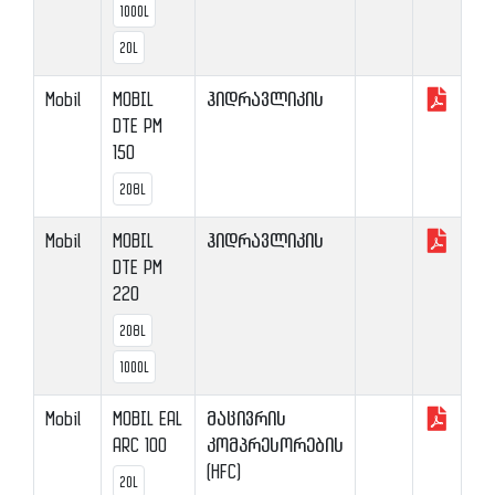
1000L
20L
Mobil
MOBIL
ჰიდრავლიკის
DTE PM
150
208L
Mobil
MOBIL
ჰიდრავლიკის
DTE PM
220
208L
1000L
Mobil
MOBIL EAL
მაცივრის
ARC 100
კომპრესორების
(HFC)
20L