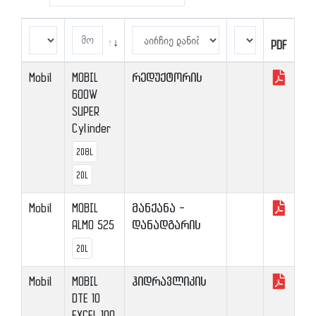
PDF
PDF
Mobil
MOBIL
რედუქტორის
600W
SUPER
Cylinder
208L
20L
Mobil
MOBIL
მანქანა -
ALMO 525
დანადგარის
20L
Mobil
MOBIL
ჰიდრავლიკის
DTE 10
EXCEL 100