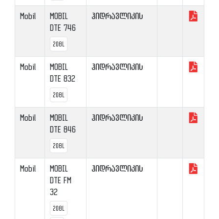
Mobil
MOBIL
ჰიდრავლიკის
DTE 746
208L
Mobil
MOBIL
ჰიდრავლიკის
DTE 832
208L
Mobil
MOBIL
ჰიდრავლიკის
DTE 846
208L
Mobil
MOBIL
ჰიდრავლიკის
DTE FM
32
208L