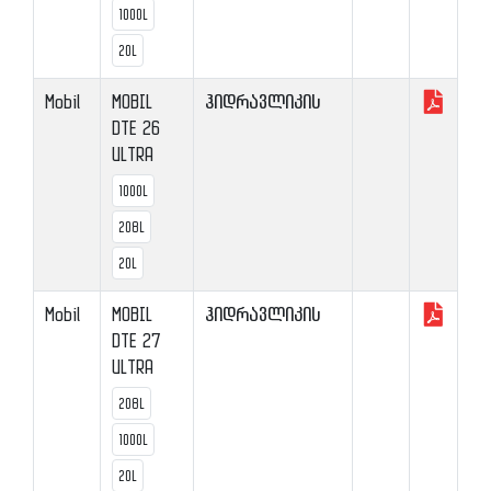
1000L
20L
Mobil
MOBIL
ჰიდრავლიკის
DTE 26
ULTRA
1000L
208L
20L
Mobil
MOBIL
ჰიდრავლიკის
DTE 27
ULTRA
208L
1000L
20L