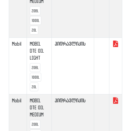
MEDIUM
208L
1000L
20L
Mobil
MOBIL
ჰიდრავლიკის
DTE OIL
LIGHT
208L
1000L
20L
Mobil
MOBIL
ჰიდრავლიკის
DTE OIL
MEDIUM
208L